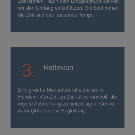
Zeitrahmen. Nach dem Erstgespräch können
wir den Umfang einschätzen. Sie bestimmen
die Zeit und das passende Tempo.
3.
Reflexion
Erfolgreiche Menschen reflektieren ihr
Handeln. Von Zeit zu Zeit ist es sinnvoll, die
eigene Ausrichtung zu hinterfragen. Genau
dafür gibt es diese Begleitung.