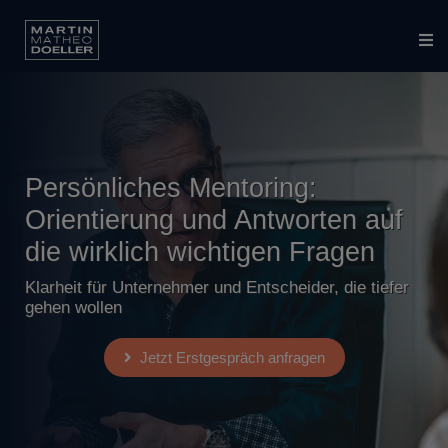
Persönliches Mentoring:
Orientierung und Antworten auf
die wirklich wichtigen Fragen
Klarheit für Unternehmer und Entscheider, die tiefer
gehen wollen
Jetzt Erstgespräch anfragen