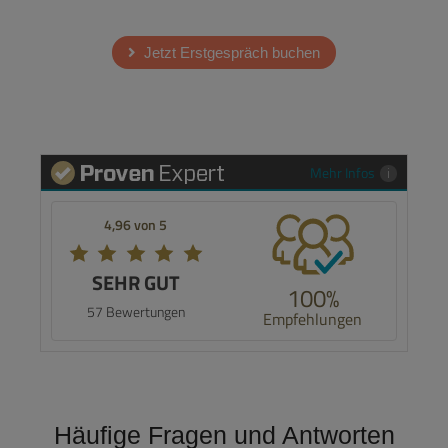
Jetzt Erstgespräch buchen
Mehr Infos
4,96 von 5
SEHR GUT
100%
57 Bewertungen
Empfehlungen
Häufige Fragen und Antworten