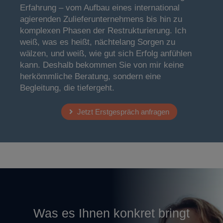
Erfahrung – vom Aufbau eines international
agierenden Zulieferunternehmens bis hin zu
komplexen Phasen der Restrukturierung. Ich
weiß, was es heißt, nächtelang Sorgen zu
wälzen, und weiß, wie gut sich Erfolg anfühlen
kann. Deshalb bekommen Sie von mir keine
herkömmliche Beratung, sondern eine
Begleitung, die tiefergeht.
Jetzt Erstgespräch anfragen
Was es Ihnen konkret bringt