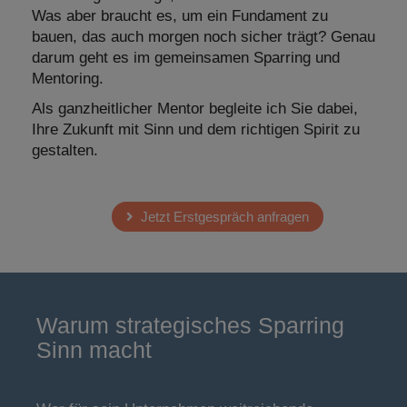
Was aber braucht es, um ein Fundament zu
bauen, das auch morgen noch sicher trägt? Genau
darum geht es im gemeinsamen Sparring und
Mentoring.
Als ganzheitlicher Mentor begleite ich Sie dabei,
Ihre Zukunft mit Sinn und dem richtigen Spirit zu
gestalten.
Jetzt Erstgespräch anfragen
Warum strategisches Sparring
Sinn macht