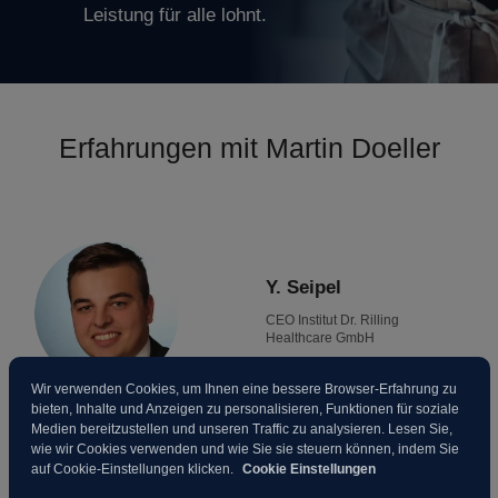
Leistung für alle lohnt.
Erfahrungen mit Martin Doeller
Y. Seipel
CEO Institut Dr. Rilling
Healthcare GmbH
Wir verwenden Cookies, um Ihnen eine bessere Browser-Erfahrung zu
bieten, Inhalte und Anzeigen zu personalisieren, Funktionen für soziale
Medien bereitzustellen und unseren Traffic zu analysieren. Lesen Sie,
wie wir Cookies verwenden und wie Sie sie steuern können, indem Sie
Es wird aufgezeigt, wie Marketingaktivitäten
auf Cookie-Einstellungen klicken.
Cookie Einstellungen
effizienter gestaltet werden können, um langfristig