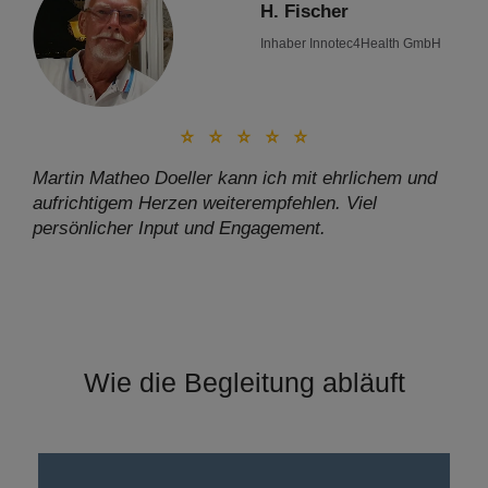
H. Fischer
Inhaber Innotec4Health GmbH
Martin Matheo Doeller kann ich mit ehrlichem und
aufrichtigem Herzen weiterempfehlen. Viel
persönlicher Input und Engagement.
Wie die Begleitung abläuft