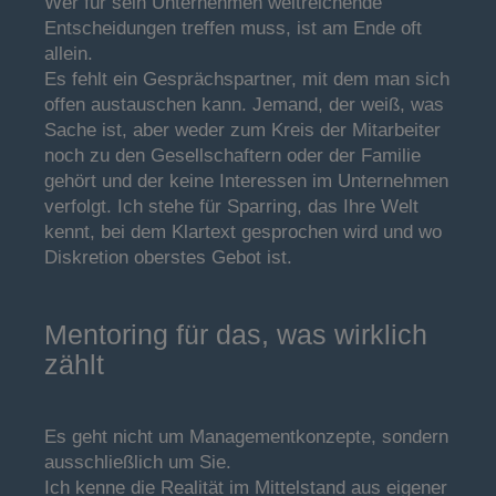
Wer für sein Unternehmen weitreichende
Entscheidungen treffen muss, ist am Ende oft
allein.
Es fehlt ein Gesprächspartner, mit dem man sich
offen austauschen kann. Jemand, der weiß, was
Sache ist, aber weder zum Kreis der Mitarbeiter
noch zu den Gesellschaftern oder der Familie
gehört und der keine Interessen im Unternehmen
verfolgt. Ich stehe für Sparring, das Ihre Welt
kennt, bei dem Klartext gesprochen wird und wo
Diskretion oberstes Gebot ist.
Mentoring für das, was wirklich
zählt
Es geht nicht um Managementkonzepte, sondern
ausschließlich um Sie.
Ich kenne die Realität im Mittelstand aus eigener