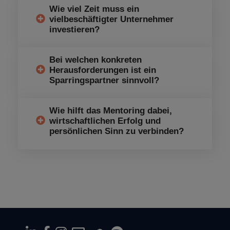
Wie viel Zeit muss ein
vielbeschäftigter Unternehmer
investieren?
Bei welchen konkreten
Herausforderungen ist ein
Sparringspartner sinnvoll?
Wie hilft das Mentoring dabei,
wirtschaftlichen Erfolg und
persönlichen Sinn zu verbinden?