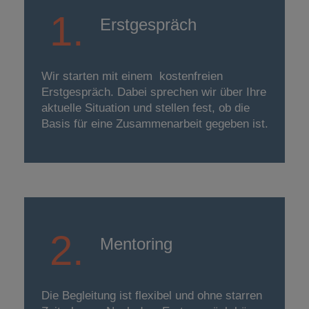
1.
Erstge­spräch
Wir starten mit einem kostenfreien
Erstgespräch. Dabei sprechen wir über Ihre
aktuelle Situation und stellen fest, ob die
Basis für eine Zusammenarbeit gegeben ist.
2.
Mentoring
Die Begleitung ist flexibel und ohne starren