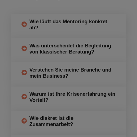
Wie läuft das Mentoring konkret
ab?
Was unterscheidet die Begleitung
von klassischer Beratung?
Verstehen Sie meine Branche und
mein Business?
Warum ist Ihre Krisenerfahrung ein
Vorteil?
Wie diskret ist die
Zusammenarbeit?