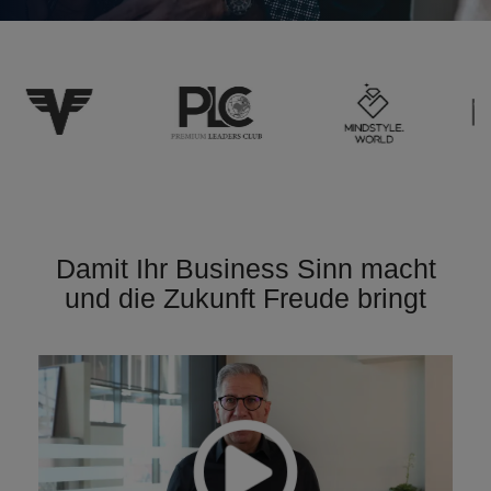
Damit Ihr Business Sinn macht
und die Zukunft Freude bringt