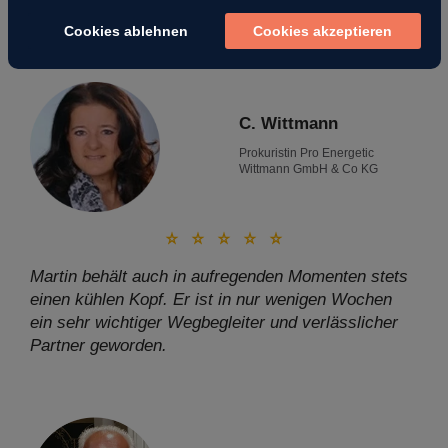
Erfolg zu haben.
Cookies ablehnen
Cookies akzeptieren
C. Wittmann
Prokuristin Pro Energetic
Wittmann GmbH & Co KG
Martin behält auch in aufregenden Momenten stets
einen kühlen Kopf. Er ist in nur wenigen Wochen
ein sehr wichtiger Wegbegleiter und verlässlicher
Partner geworden.